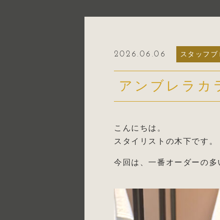
2026.06.06
スタッフブ
アンブレラカ
こんにちは。
スタイリストの木下です。
今回は、一番オーダーの多