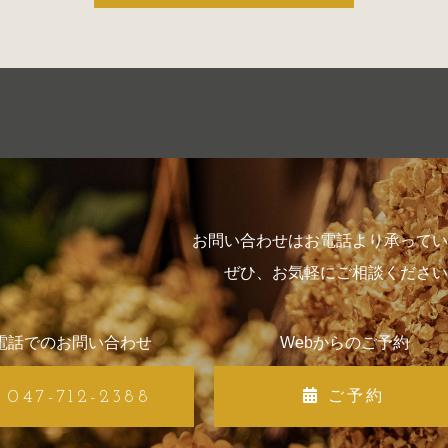
お問い合わせはお電話より承ってい
ぜひ、お気軽にご相談ください
電話でのお問い合わせ
Webからのご予約
047-712-2388
ご予約