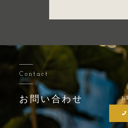
Contact
お問い合わせ
お