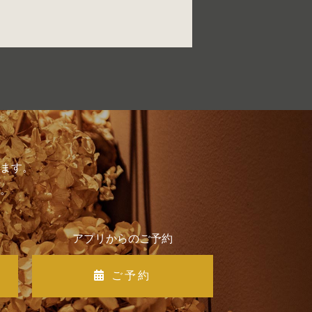
ます。
。
アプリからのご予約
ご予約