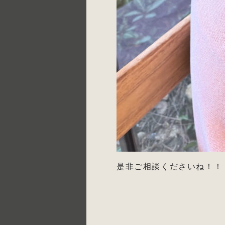
是非ご相談くださいね！！