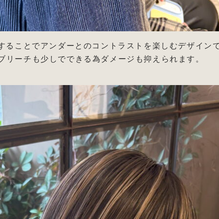
チすることでアンダーとのコントラストを楽しむデザイン
ブリーチも少しでできる為ダメージも抑えられます。