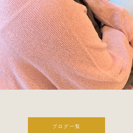
ブログ一覧