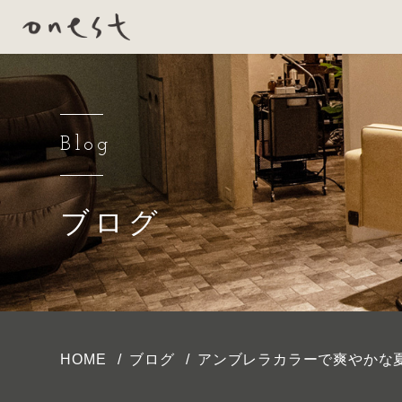
Blog
ブログ
HOME
ブログ
アンブレラカラーで爽やかな