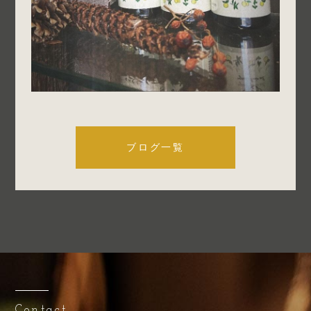
ブログ一覧
Contact