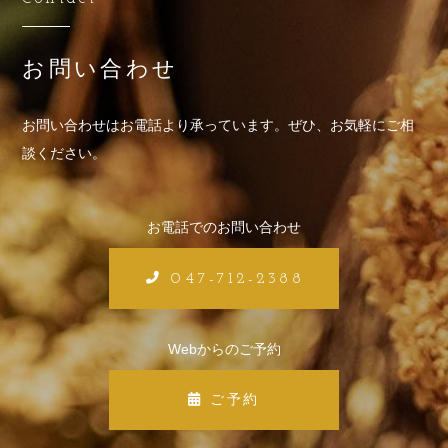
お問い合わせ
お問い合わせはお電話より承っています。
ぜひ、お気軽にご相
談ください。
お電話でのお問い合わせ
047-712-2388
Webからのご予約
ご予約