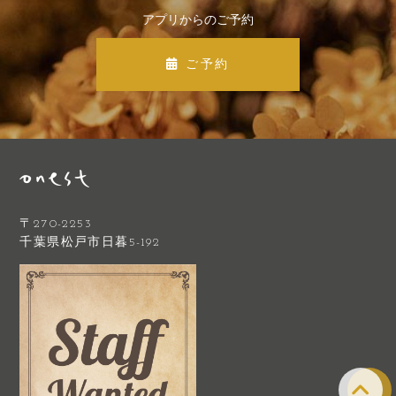
アプリからのご予約
ご予約
〒270-2253
千葉県松戸市日暮5-192