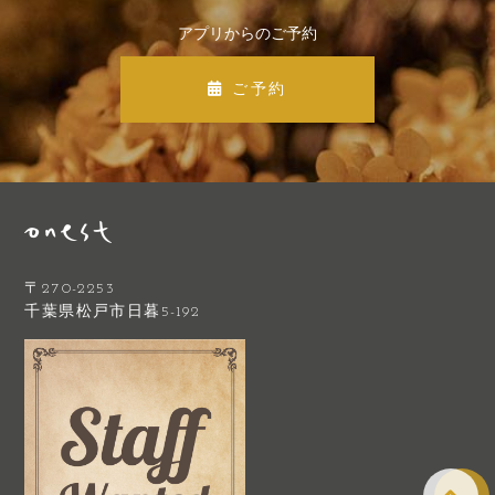
アプリからのご予約
ご予約
〒270-2253
千葉県松戸市日暮5-192