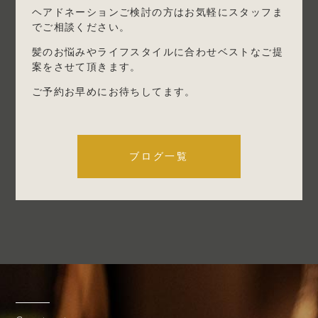
ヘアドネーションご検討の方はお気軽にスタッフま
でご相談ください。
髪のお悩みやライフスタイルに合わせベストなご提
案をさせて頂きます。
ご予約お早めにお待ちしてます。
ブログ一覧