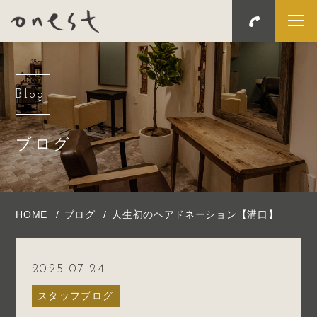
Blog
ブログ
HOME
ブログ
人生初のヘアドネーション【溝口】
2025.07.24
スタッフブログ