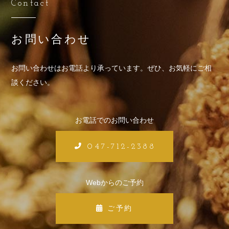
Contact
お問い合わせ
お問い合わせはお電話より承っています。
ぜひ、お気軽にご相
談ください。
お電話でのお問い合わせ
047-712-2388
Webからのご予約
ご予約