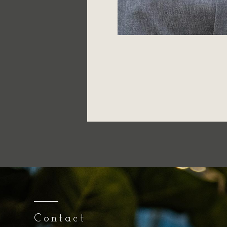
Contact