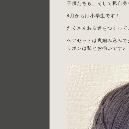
子供たちも、そして私自身
4月からは小学生です！
たくさんお友達をつくって
ヘアセットは裏編み込みで
リボンは私とお揃いです♪