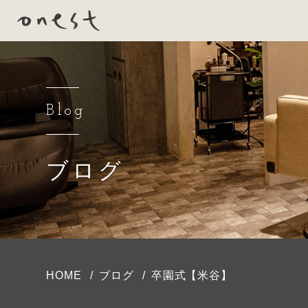
Blog
ブログ
HOME
ブログ
卒園式【米谷】