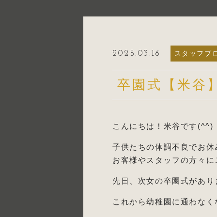
2025.03.16
スタッフブ
卒園式【米谷
こんにちは！米谷です(^^)
子供たちの体調不良でお休
お客様やスタッフの方々に
先日、次女の卒園式があり
これから幼稚園に通わなく