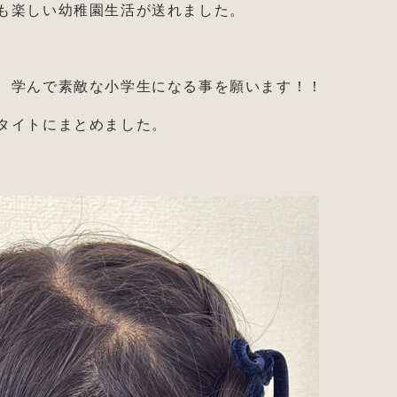
も楽しい幼稚園生活が送れました。
、学んで素敵な小学生になる事を願います！！
タイトにまとめました。