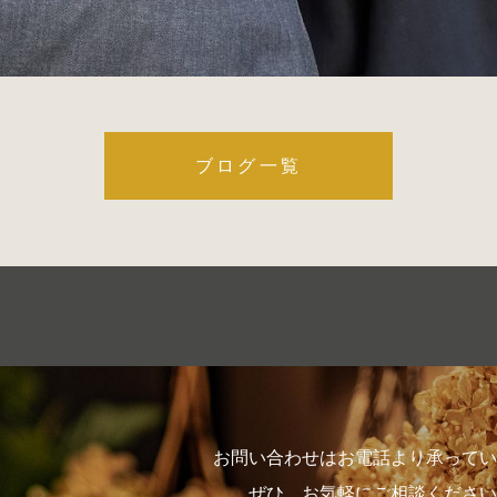
ブログ一覧
お問い合わせはお電話より承ってい
ぜひ、お気軽にご相談ください