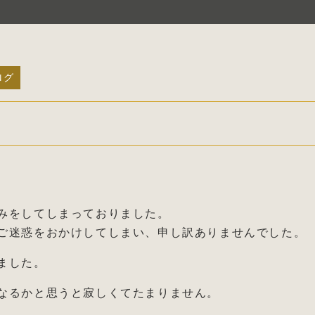
ログ
】
みをしてしまっておりました。
ご迷惑をおかけしてしまい、申し訳ありませんでした。
ました。
なるかと思うと寂しくてたまりません。