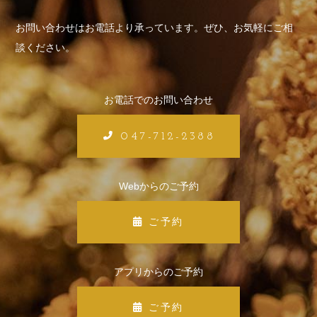
お問い合わせはお電話より承っています。
ぜひ、お気軽にご相
談ください。
お電話でのお問い合わせ
047-712-2388
Webからのご予約
ご予約
アプリからのご予約
ご予約