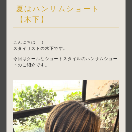
夏はハンサムショート
【木下】
こんにちは！！
スタイリストの木下です。
今回はクールなショートスタイルのハンサムショー
トのご紹介です。