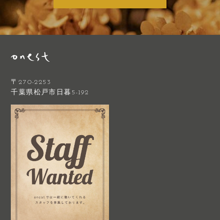
〒270-2253
千葉県松戸市日暮5-192