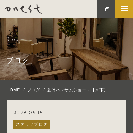
Blog
ブログ
HOME
ブログ
夏はハンサムショート【木下】
2026.05.15
スタッフブログ