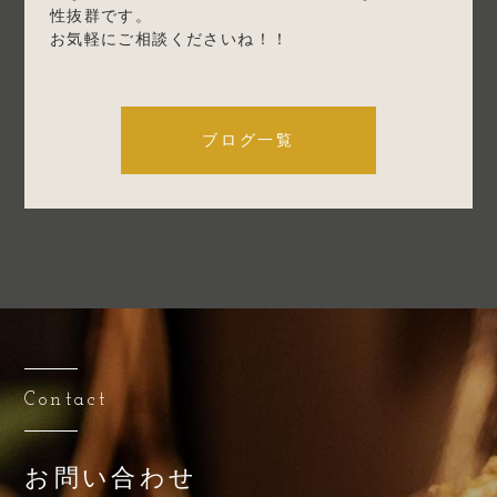
性抜群です。
お気軽にご相談くださいね！！
ブログ一覧
Contact
お問い合わせ