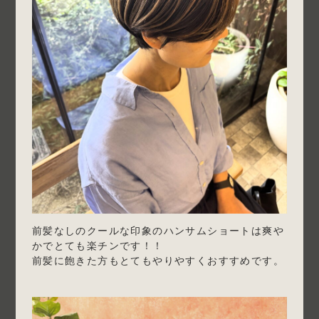
前髪なしのクールな印象のハンサムショートは爽や
かでとても楽チンです！！
前髪に飽きた方もとてもやりやすくおすすめです。