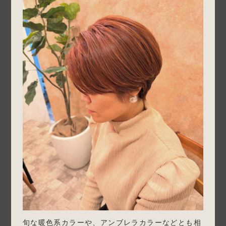
旬な暖色系カラーや、アンブレラカラーなどとも相