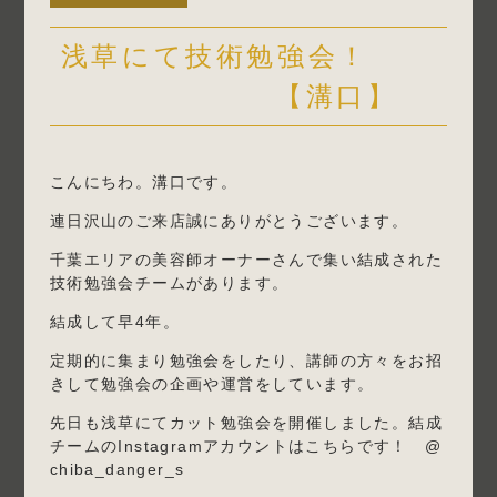
浅草にて技術勉強会！
【溝口】
こんにちわ。溝口です。
連日沢山のご来店誠にありがとうございます。
千葉エリアの美容師オーナーさんで集い結成された
技術勉強会チームがあります。
結成して早4年。
定期的に集まり勉強会をしたり、講師の方々をお招
きして勉強会の企画や運営をしています。
先日も浅草にてカット勉強会を開催しました。結成
チームのInstagramアカウントはこちらです！ @
chiba_danger_s