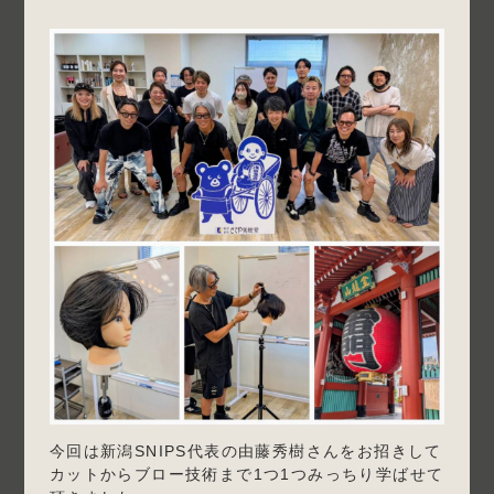
今回は新潟SNIPS代表の由藤秀樹さんをお招きして
カットからブロー技術まで1つ1つみっちり学ばせて