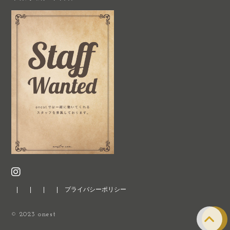
プライバシーポリシー
© 2023 onest